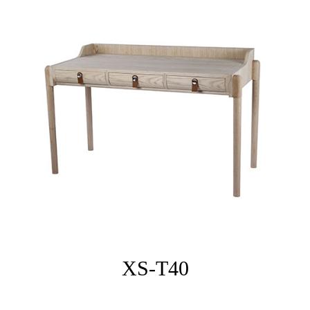
XS-T40