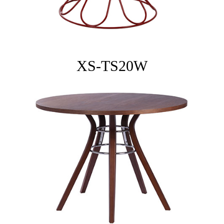
XS-TS20W