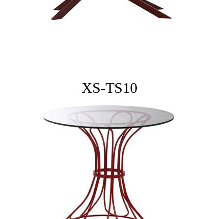
XS-TS10