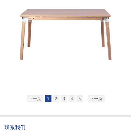
上一页
1
2
3
4
5
...
下一页
联系我们