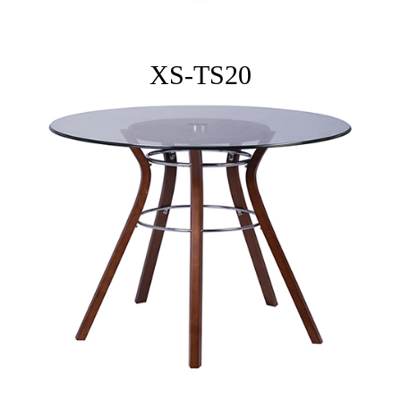
XS-TS20