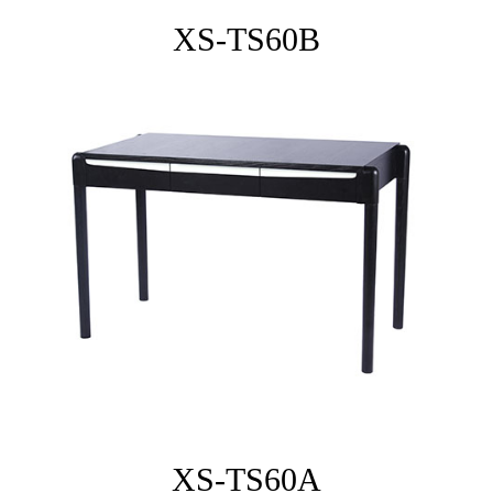
XS-TS60B
XS-TS60A